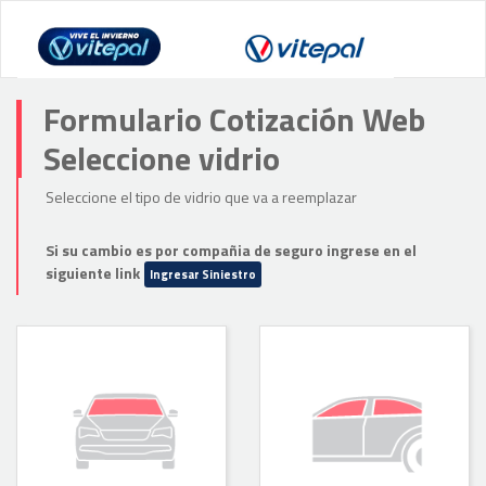
Formulario Cotización Web
Seleccione vidrio
Seleccione el tipo de vidrio que va a reemplazar
Si su cambio es por compañia de seguro ingrese en el
siguiente link
Ingresar Siniestro